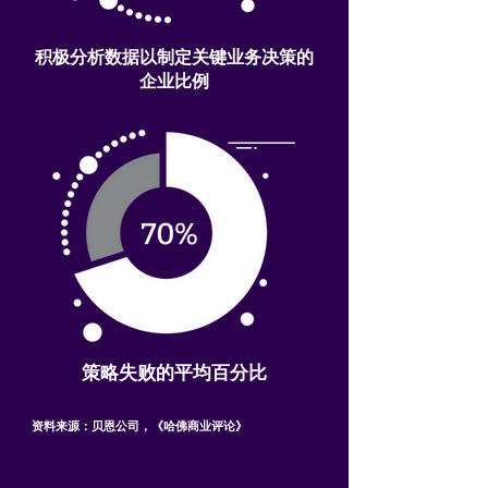
积极分析数据以制定关键业务决策的
企业比例
策略失败的平均百分比
资料来源：贝恩公司，《哈佛商业评论》