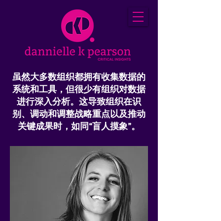
虽然大多数组织都拥有收集数据的
系统和工具，但很少有组织对数据
进行深入分析。这导致组织在识
别、调动和调整战略重点以及推动
关键成果时，如同“盲人摸象”。
丹妮尔·K·皮尔森 批判性见解